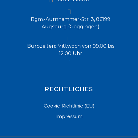
Bgm.-Aurnhammer-Str. 3, 86199
Augsburg (Göggingen)
Bürozeiten: Mittwoch von 09.00 bis
12.00 Uhr
RECHTLICHES
Cookie-Richtlinie (EU)
Impressum