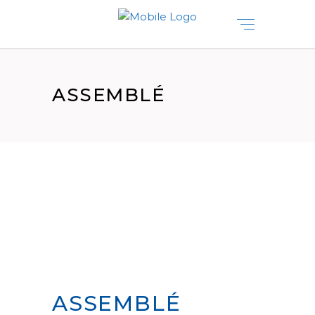
ASSEMBLÉ
ASSEMBLÉ