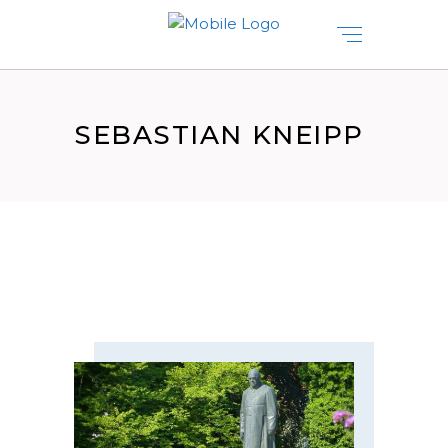
SEBASTIAN KNEIPP