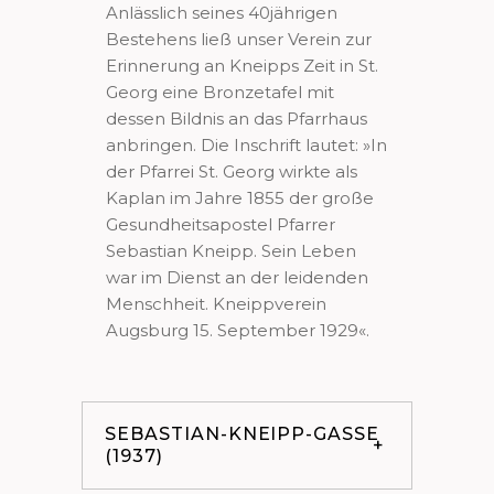
Anlässlich seines 40jährigen
Bestehens ließ unser Verein zur
Erinnerung an Kneipps Zeit in St.
Georg eine Bronzetafel mit
dessen Bildnis an das Pfarrhaus
anbringen. Die Inschrift lautet: »In
der Pfarrei St. Georg wirkte als
Kaplan im Jahre 1855 der große
Gesundheitsapostel Pfarrer
Sebastian Kneipp. Sein Leben
war im Dienst an der leidenden
Menschheit. Kneippverein
Augsburg 15. September 1929«.
SEBASTIAN-KNEIPP-GASSE
(1937)