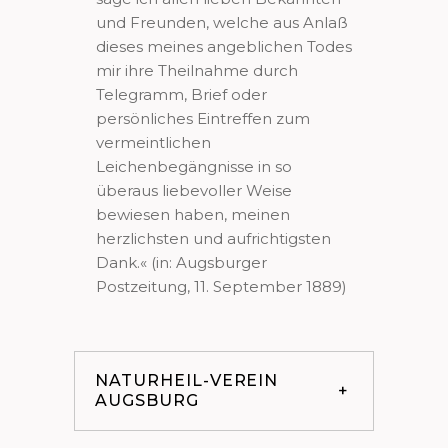
und Freunden, welche aus Anlaß
dieses meines angeblichen Todes
mir ihre Theilnahme durch
Telegramm, Brief oder
persönliches Eintreffen zum
vermeintlichen
Leichenbegängnisse in so
überaus liebevoller Weise
bewiesen haben, meinen
herzlichsten und aufrichtigsten
Dank.« (in: Augsburger
Postzeitung, 11. September 1889)
NATURHEIL-VEREIN
AUGSBURG