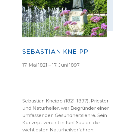
SEBASTIAN KNEIPP
17. Mai 1821 – 17. Juni 1897
Sebastian Kneipp (1821-1897), Priester
und Naturheiler, war Begründer einer
umfassenden Gesundheitslehre. Sein
Konzept vereint in fünf Säulen die
wichtigsten Naturheilverfahren: