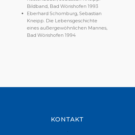
Bildband, Bad Wörishofen 1993
Eberhard Schomburg, Sebastian
Kneipp. Die Lebensgeschichte
eines außergewöhnlichen Mannes,
Bad Wörishofen 1994
KONTAKT