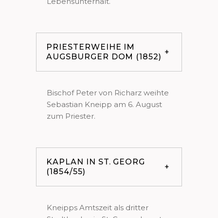
Lebensunterhalt.
PRIESTERWEIHE IM
AUGSBURGER DOM (1852)
Bischof Peter von Richarz weihte
Sebastian Kneipp am 6. August
zum Priester.
KAPLAN IN ST. GEORG
(1854/55)
Kneipps Amtszeit als dritter