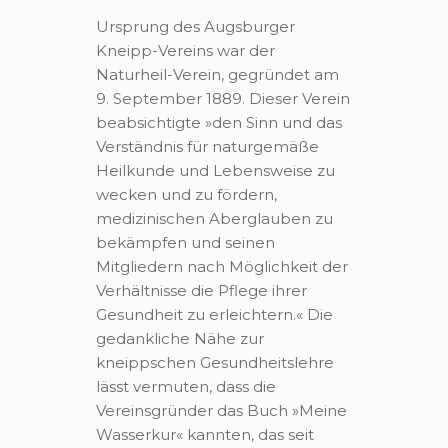
Ursprung des Augsburger
Kneipp-Vereins war der
Naturheil-Verein, gegründet am
9. September 1889. Dieser Verein
beabsichtigte »den Sinn und das
Verständnis für naturgemäße
Heilkunde und Lebensweise zu
wecken und zu fördern,
medizinischen Aberglauben zu
bekämpfen und seinen
Mitgliedern nach Möglichkeit der
Verhältnisse die Pflege ihrer
Gesundheit zu erleichtern.« Die
gedankliche Nähe zur
kneippschen Gesundheitslehre
lässt vermuten, dass die
Vereinsgründer das Buch »Meine
Wasserkur« kannten, das seit