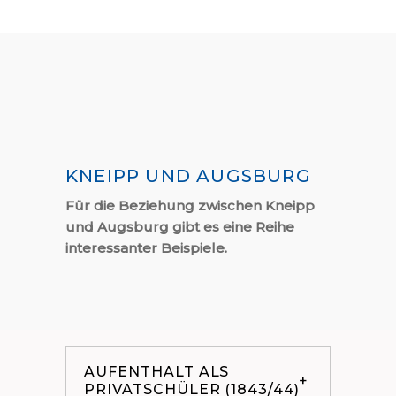
KNEIPP UND AUGSBURG
Für die Beziehung zwischen Kneipp
und Augsburg gibt es eine Reihe
interessanter Beispiele.
AUFENTHALT ALS
PRIVATSCHÜLER (1843/44)