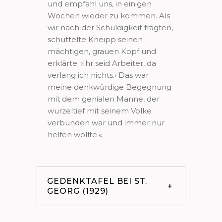
und empfahl uns, in einigen
Wochen wieder zu kommen. Als
wir nach der Schuldigkeit fragten,
schüttelte Kneipp seinen
mächtigen, grauen Kopf und
erklärte: ›Ihr seid Arbeiter, da
verlang ich nichts.‹ Das war
meine denkwürdige Begegnung
mit dem genialen Manne, der
wurzeltief mit seinem Volke
verbunden war und immer nur
helfen wollte.«
GEDENKTAFEL BEI ST.
GEORG (1929)