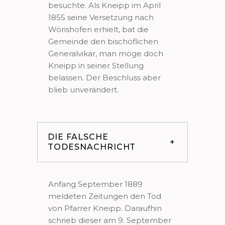
besuchte. Als Kneipp im April
1855 seine Versetzung nach
Wörishofen erhielt, bat die
Gemeinde den bischöflichen
Generalvikar, man möge doch
Kneipp in seiner Stellung
belassen. Der Beschluss aber
blieb unverändert.
DIE FALSCHE
TODESNACHRICHT
Anfang September 1889
meldeten Zeitungen den Tod
von Pfarrer Kneipp. Daraufhin
schrieb dieser am 9. September