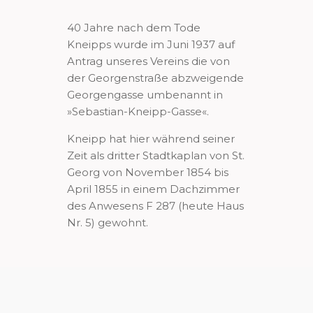
40 Jahre nach dem Tode
Kneipps wurde im Juni 1937 auf
Antrag unseres Vereins die von
der Georgenstraße abzweigende
Georgengasse umbenannt in
»Sebastian-Kneipp-Gasse«.
Kneipp hat hier während seiner
Zeit als dritter Stadtkaplan von St.
Georg von November 1854 bis
April 1855 in einem Dachzimmer
des Anwesens F 287 (heute Haus
Nr. 5) gewohnt.