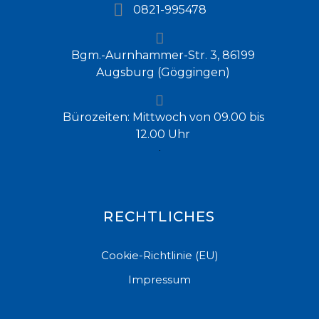
0821-995478
Bgm.-Aurnhammer-Str. 3, 86199
Augsburg (Göggingen)
Bürozeiten: Mittwoch von 09.00 bis
12.00 Uhr
RECHTLICHES
Cookie-Richtlinie (EU)
Impressum