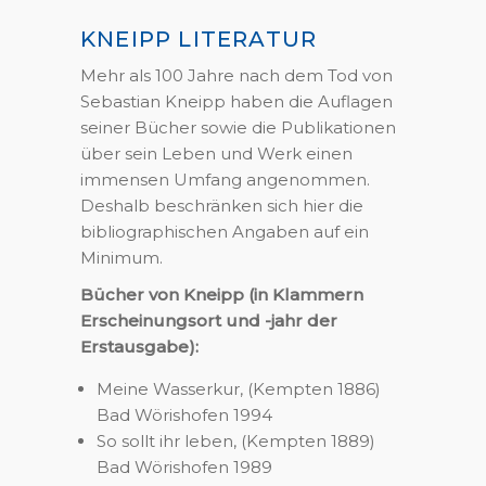
KNEIPP LITERATUR
Mehr als 100 Jahre nach dem Tod von
Sebastian Kneipp haben die Auflagen
seiner Bücher sowie die Publikationen
über sein Leben und Werk einen
immensen Umfang angenommen.
Deshalb beschränken sich hier die
bibliographischen Angaben auf ein
Minimum.
Bücher von Kneipp (in Klammern
Erscheinungsort und -jahr der
Erstausgabe):
Meine Wasserkur, (Kempten 1886)
Bad Wörishofen 1994
So sollt ihr leben, (Kempten 1889)
Bad Wörishofen 1989