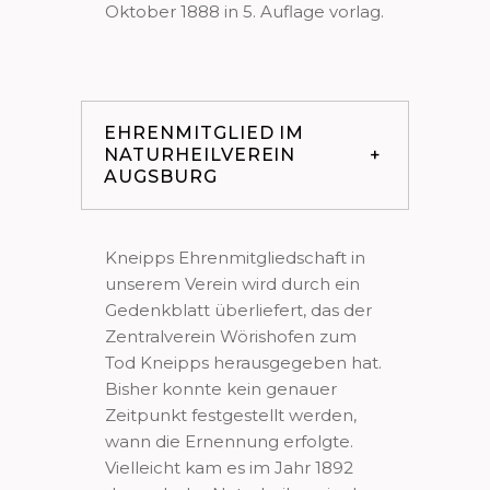
Oktober 1888 in 5. Auflage vorlag.
EHRENMITGLIED IM
NATURHEILVEREIN
AUGSBURG
Kneipps Ehrenmitgliedschaft in
unserem Verein wird durch ein
Gedenkblatt überliefert, das der
Zentralverein Wörishofen zum
Tod Kneipps herausgegeben hat.
Bisher konnte kein genauer
Zeitpunkt festgestellt werden,
wann die Ernennung erfolgte.
Vielleicht kam es im Jahr 1892