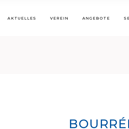
AKTUELLES
VEREIN
ANGEBOTE
S
BOURRÉ