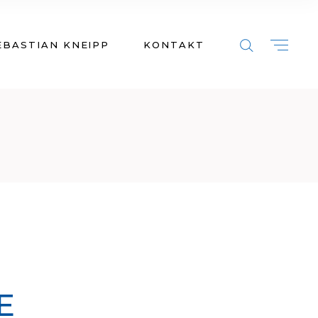
EBASTIAN KNEIPP
KONTAKT
E