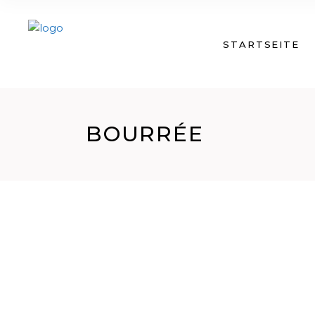
STARTSEITE
BOURRÉE