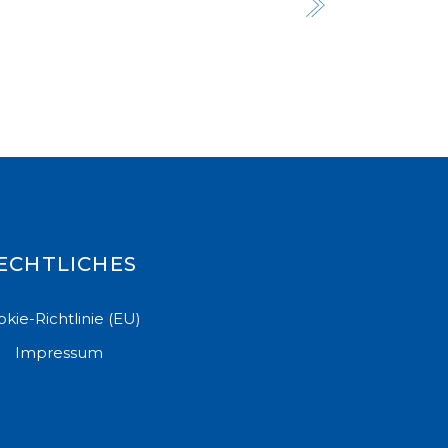
ECHTLICHES
kie-Richtlinie (EU)
Impressum