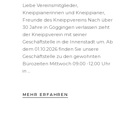
Liebe Vereinsmitglieder,
Kneippianerinnen und Kneippianer,
Freunde des Kneippvereins Nach über
30 Jahre in Göggingen verlassen zieht
der Kneippverein mit seiner
Geschäftstelle in die Innenstadt um. Ab
dem 01.10.2026 finden Sie unsere
Geschäftstelle zu den gewohnten
Bürozeiten Mittwoch 09.00 -12.00 Uhr
in
MEHR ERFAHREN