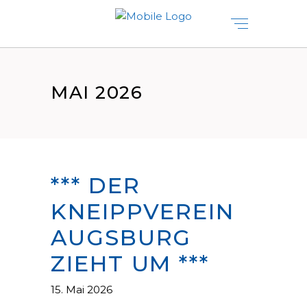
MAI 2026
*** DER
KNEIPPVEREIN
AUGSBURG
ZIEHT UM ***
15. Mai 2026