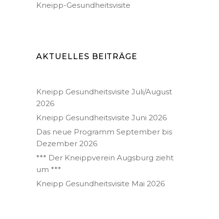
Kneipp-Gesundheitsvisite
AKTUELLES BEITRÄGE
Kneipp Gesundheitsvisite Juli/August
2026
Kneipp Gesundheitsvisite Juni 2026
Das neue Programm September bis
Dezember 2026
*** Der Kneippverein Augsburg zieht
um ***
Kneipp Gesundheitsvisite Mai 2026