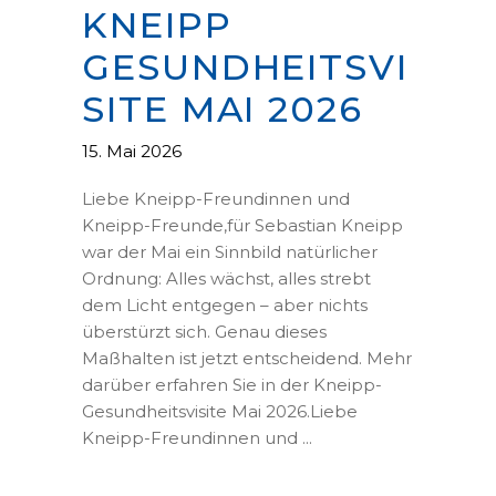
KNEIPP
GESUNDHEITSVI
SITE MAI 2026
15. Mai 2026
Liebe Kneipp-Freundinnen und
Kneipp-Freunde,für Sebastian Kneipp
war der Mai ein Sinnbild natürlicher
Ordnung: Alles wächst, alles strebt
dem Licht entgegen – aber nichts
überstürzt sich. Genau dieses
Maßhalten ist jetzt entscheidend. Mehr
darüber erfahren Sie in der Kneipp-
Gesundheitsvisite Mai 2026.Liebe
Kneipp-Freundinnen und