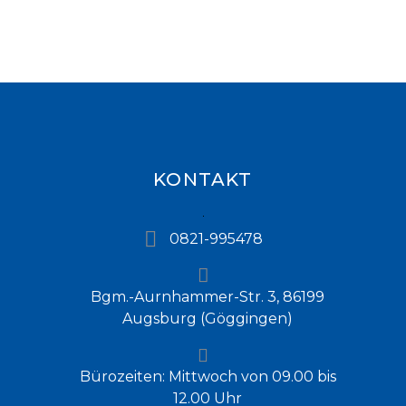
KONTAKT
0821-995478
Bgm.-Aurnhammer-Str. 3, 86199
Augsburg (Göggingen)
Bürozeiten: Mittwoch von 09.00 bis
12.00 Uhr