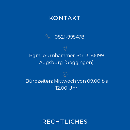
KONTAKT
0821-995478
Bgm.-Aurnhammer-Str. 3, 86199
Augsburg (Göggingen)
Bürozeiten: Mittwoch von 09.00 bis
12.00 Uhr
RECHTLICHES