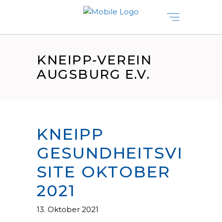
KNEIPP-VEREIN
AUGSBURG E.V.
KNEIPP
GESUNDHEITSVI
SITE OKTOBER
2021
13. Oktober 2021