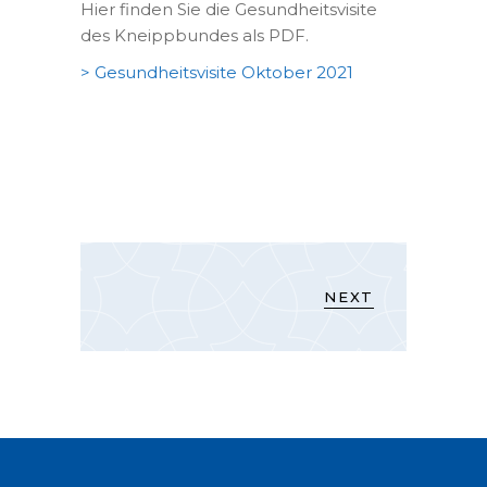
Hier finden Sie die Gesundheitsvisite
des Kneippbundes als PDF.
> Gesundheitsvisite Oktober 2021
NEXT