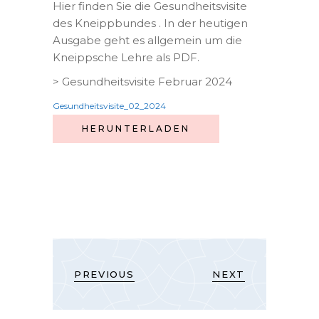
Hier finden Sie die Gesundheitsvisite
des Kneippbundes . In der heutigen
Ausgabe geht es allgemein um die
Kneippsche Lehre als PDF.
> Gesundheitsvisite Februar 2024
Gesundheitsvisite_02_2024
HERUNTERLADEN
PREVIOUS
NEXT