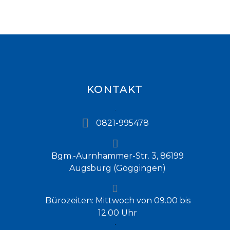
KONTAKT
0821-995478
Bgm.-Aurnhammer-Str. 3, 86199
Augsburg (Göggingen)
Bürozeiten: Mittwoch von 09.00 bis
12.00 Uhr