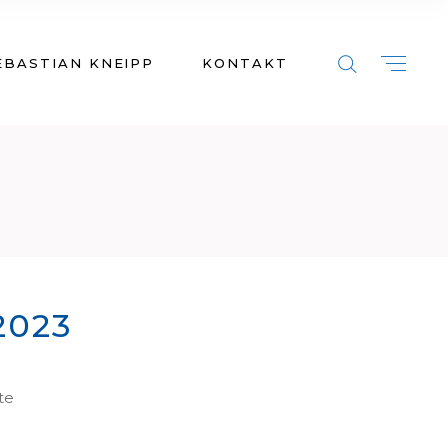
EBASTIAN KNEIPP
KONTAKT
2023
te