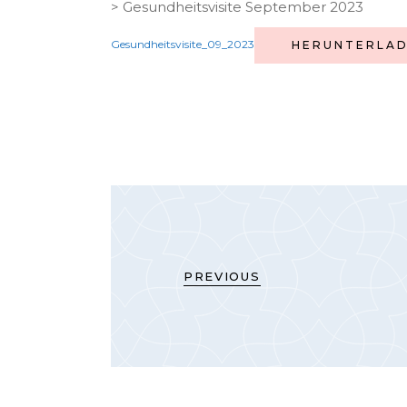
> Gesundheitsvisite September 2023
Gesundheitsvisite_09_2023
HERUNTERLA
PREVIOUS