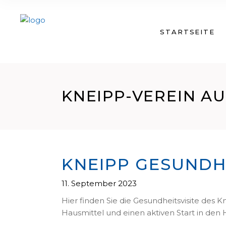
STARTSEITE
KNEIPP-VEREIN AU
KNEIPP GESUNDHE
11. September 2023
Hier finden Sie die Gesundheitsvisite des
Hausmittel und einen aktiven Start in den 