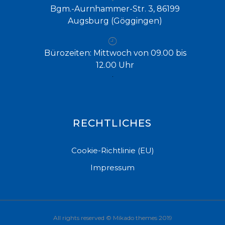
Bgm.-Aurnhammer-Str. 3, 86199
Augsburg (Göggingen)
Bürozeiten: Mittwoch von 09.00 bis
12.00 Uhr
RECHTLICHES
Cookie-Richtlinie (EU)
Impressum
All rights reserved ©
Mikado themes 2019