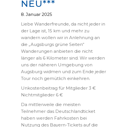
NEU***
8. Januar 2025
Liebe Wanderfreunde, da nicht jeder in
der Lage ist, 15 km und mehr zu
wandern wollen wir in Anlehnung an
die „Augsburgs grüne Seiten“
Wanderungen anbieten die nicht
länger als 6 Kilometer sind. Wir werden
uns der näheren Umgebung von
Augsburg widmen und zum Ende jeder
Tour noch gemütlich einkehren.
Unkostenbeitrag für Mitglieder 3 €
Nichtmitglieder 6 €
Da mittlerweile die meisten
Teilnehmer das Deutschlandticket
haben werden Fahrkosten bei
Nutzung des Bayern-Tickets auf die