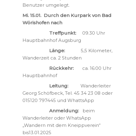
Benutzer umgelegt.
Mi. 15.01. Durch den Kurpark von Bad
Wörishofen nach
Treffpunkt:
09.30 Uhr
Hauptbahnhof Augsburg
Länge:
5,5 Kilometer,
Wanderzeit ca. 2 Stunden
Rückkehr:
ca. 16:00 Uhr
Hauptbahnhof
Leitung:
Wanderleiter
Georg Schöfbeck, Tel. 45 34 23 08 oder
015120 797445 und WhattsApp
Anmeldung:
beim
Wanderleiter oder WhatsApp
„Wandern mit dem
Kneippverein“
bis13.01.2025