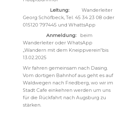
Leitung:
Wanderleiter
Georg Schöfbeck, Tel. 45 34 23 08 oder
015120 797445 und WhattsApp
Anmeldung:
beim
Wanderleiter oder WhatsApp
„Wandern mit dem Kneippverein“bis
13.02.2025
Wir fahren gemeinsam nach Dasing.
Vom dortigen Bahnhof aus geht es auf
Waldwegen nach Friedberg, wo wir im
Stadt Cafe einkehren werden um uns
für die Rückfahrt nach Augsburg zu
stärken.