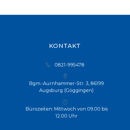
KONTAKT
0821-995478
Bgm.-Aurnhammer-Str. 3, 86199
Augsburg (Göggingen)
Bürozeiten: Mittwoch von 09.00 bis
12.00 Uhr