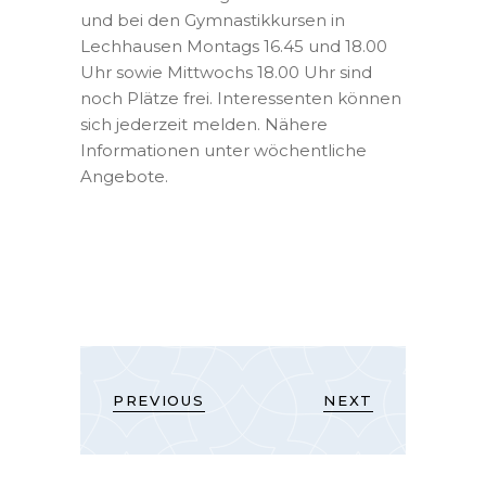
und bei den Gymnastikkursen in
Lechhausen Montags 16.45 und 18.00
Uhr sowie Mittwochs 18.00 Uhr sind
noch Plätze frei. Interessenten können
sich jederzeit melden. Nähere
Informationen unter wöchentliche
Angebote.
PREVIOUS
NEXT