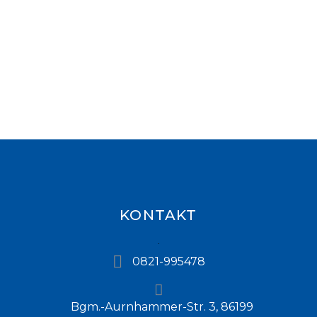
KONTAKT
0821-995478
Bgm.-Aurnhammer-Str. 3, 86199