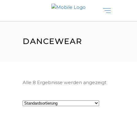
DANCEWEAR
Alle 8 Ergebnisse werden angezeigt