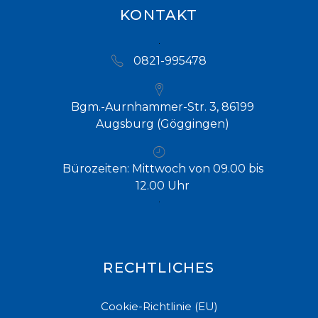
KONTAKT
0821-995478
Bgm.-Aurnhammer-Str. 3, 86199
Augsburg (Göggingen)
Bürozeiten: Mittwoch von 09.00 bis
12.00 Uhr
RECHTLICHES
Cookie-Richtlinie (EU)