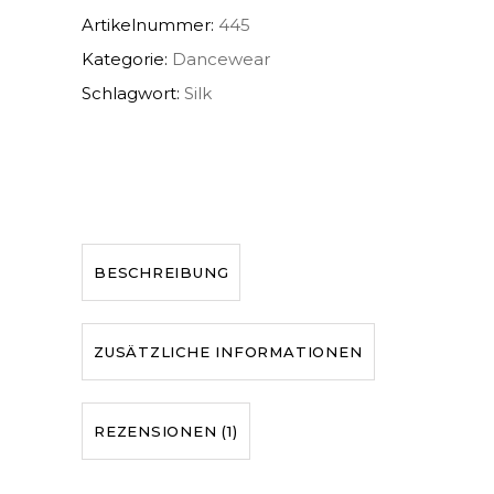
Artikelnummer:
445
Kategorie:
Dancewear
Schlagwort:
Silk
BESCHREIBUNG
ZUSÄTZLICHE INFORMATIONEN
REZENSIONEN (1)