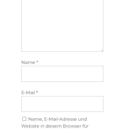
Name
*
E-Mail
*
Name, E-Mail-Adresse und
Website in diesem Browser für